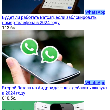
WhatsApp
Будет ли работать Ватсап, если заблокировать
номер телефона в 2024 году
1
13.6к.
WhatsApp
Второй Ватсап на Андроиде — как добавить аккаунт
в 2024 году
0
10.5к.