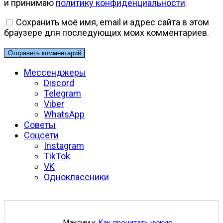
и принимаю
политику конфиденциальности
.
Сохранить моё имя, email и адрес сайта в этом
браузере для последующих моих комментариев.
Мессенджеры
Discord
Telegram
Viber
WhatsApp
Советы
Соцсети
Instagram
TikTok
VK
Одноклассники
Максим
к
Как прочитать чужую