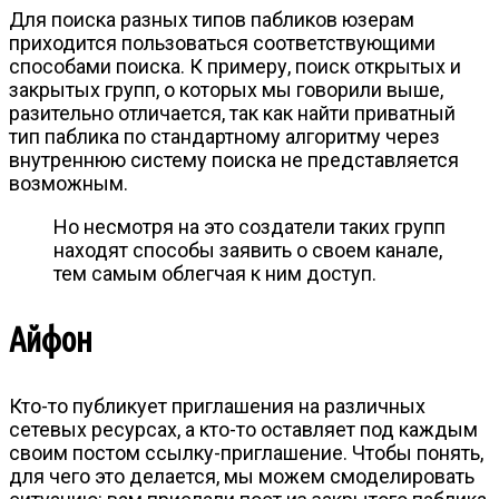
Для поиска разных типов пабликов юзерам
приходится пользоваться соответствующими
способами поиска. К примеру, поиск открытых и
закрытых групп, о которых мы говорили выше,
разительно отличается, так как найти приватный
тип паблика по стандартному алгоритму через
внутреннюю систему поиска не представляется
возможным.
Но несмотря на это создатели таких групп
находят способы заявить о своем канале,
тем самым облегчая к ним доступ.
Айфон
Кто-то публикует приглашения на различных
сетевых ресурсах, а кто-то оставляет под каждым
своим постом ссылку-приглашение. Чтобы понять,
для чего это делается, мы можем смоделировать