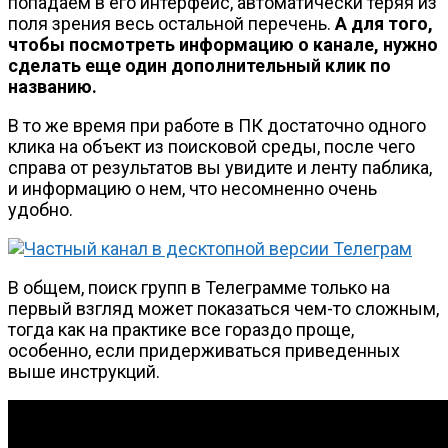
попадаем в его интерфейс, автоматически теряя из
поля зрения весь остальной перечень.
А для того,
чтобы посмотреть информацию о канале, нужно
сделать еще один дополнительный клик по
названию.
В то же время при работе в ПК достаточно одного
клика на объект из поисковой среды, после чего
справа от результатов вы увидите и ленту паблика,
и информацию о нем, что несомненно очень
удобно.
В общем, поиск групп в Телеграмме только на
первый взгляд может показаться чем-то сложным,
тогда как на практике все гораздо проще,
особенно, если придерживаться приведенных
выше инструкций.