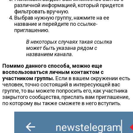
различной информацией, который придется
фильтровать вручную.
Выбрав нужную группу, нажмите на ее
название и перейдите по ссылке-
приглашению.
В некоторых случаях такая ссылка
может быть указана рядом с
названием канала.
Помимо данного способа, можно еще
воспользоваться личным контактом с
участником группы.
Если в вашем окружении есть
человек, точно состоящий в интересующей вас
группе, то вы можете попросить его, как участника
закрытого сообщества, прислать вам приглашение,
по которому вы также сможете в него вступить.