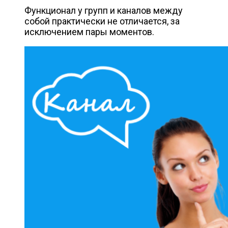
Функционал у групп и каналов между
собой практически не отличается, за
исключением пары моментов.