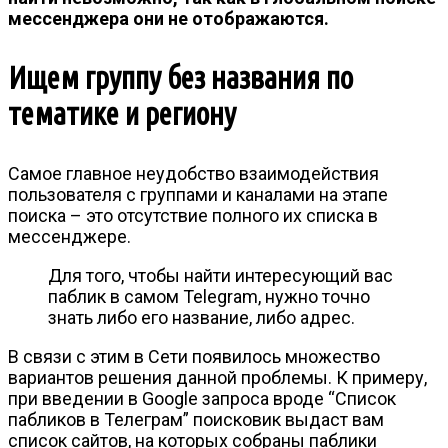
мессенджера они не отображаются.
Ищем группу без названия по
тематике и региону
Самое главное неудобство взаимодействия
пользователя с группами и каналами на этапе
поиска – это отсутствие полного их списка в
мессенджере.
Для того, чтобы найти интересующий вас
паблик в самом Telegram, нужно точно
знать либо его название, либо адрес.
В связи с этим в Сети появилось множество
вариантов решения данной проблемы. К примеру,
при введении в Google запроса вроде “Список
пабликов в Телеграм” поисковик выдаст вам
список сайтов, на которых собраны паблики