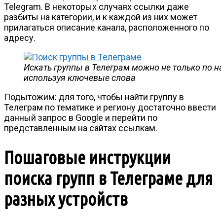
Telegram. В некоторых случаях ссылки даже
разбиты на категории, и к каждой из них может
прилагаться описание канала, расположенного по
адресу.
Искать группы в Телеграм можно не только по н
используя ключевые слова
Подытожим: для того, чтобы найти группу в
Телеграм по тематике и региону достаточно ввести
данный запрос в Google и перейти по
представленным на сайтах ссылкам.
Пошаговые инструкции
поиска групп в Телеграме для
разных устройств