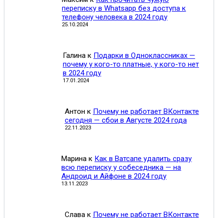
переписку в Whatsapp без доступа к
телефону человека в 2024 году
25.10.2024
Галина
к
Подарки в Одноклассниках —
почему у кого-то платные, у кого-то нет
в 2024 году
17.01.2024
Антон
к
Почему не работает ВКонтакте
сегодня — сбои в Августе 2024 года
22.11.2023
Марина
к
Как в Ватсапе удалить сразу
всю переписку у собеседника — на
Андроид и Айфоне в 2024 году
13.11.2023
Слава
к
Почему не работает ВКонтакте