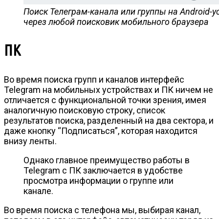
Поиск Телеграм-канала или группы на Android-
через любой поисковик мобильного браузера
ПК
Во время поиска групп и каналов интерфейс
Telegram на мобильных устройствах и ПК ничем не
отличается с функциональной точки зрения, имея
аналогичную поисковую строку, список
результатов поиска, разделенный на два сектора, и
даже кнопку “Подписаться”, которая находится
внизу ленты.
Однако главное преимущество работы в
Telegram с ПК заключается в удобстве
просмотра информации о группе или
канале.
Во время поиска с телефона мы, выбирая канал,