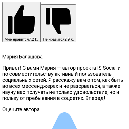
Мне нравится
7.2 k.
Не нравится
2.9 k.
Мария Балашова
Привет! С вами Мария — автор проекта IS Social и
по совместительству активный пользователь
социальных сетей. Я расскажу вам о том, как быть
во всех мессенджерах и не разорваться, а также
научу вас получать не только удовольствие, но и
пользу от пребывания в соцсетях. Вперед!
Оцените автора