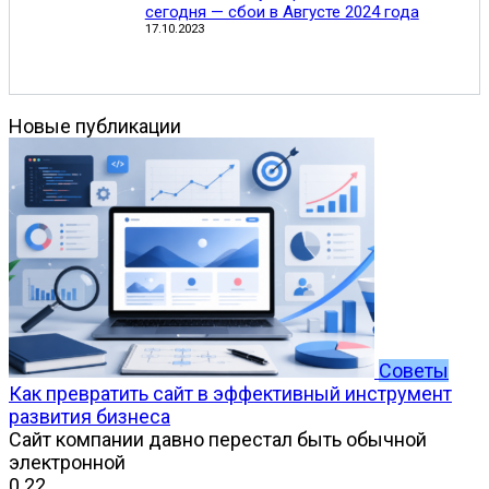
сегодня — сбои в Августе 2024 года
17.10.2023
Новые публикации
Советы
Как превратить сайт в эффективный инструмент
развития бизнеса
Сайт компании давно перестал быть обычной
электронной
0
22