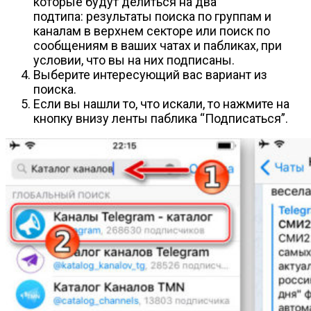
которые будут делиться на два
подтипа: результаты поиска по группам и
каналам в верхнем секторе или поиск по
сообщениям в ваших чатах и пабликах, при
условии, что вы на них подписаны.
Выберите интересующий вас вариант из
поиска.
Если вы нашли то, что искали, то нажмите на
кнопку внизу ленты паблика “Подписаться”.