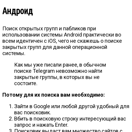
Андроид
Поиск открытых групп и пабликов при
использовании системы Android практически во
всем идентичен с iOS, чего не скажешь о поиске
закрытых групп для данной операционной
системы.
Как мы уже писали ранее, в обычном
поиске Telegram невозможно найти
закрытые группы, в которых вы не
состоите.
Потому для их поиска вам необходимо:
Зайти в Google или любой другой удобный для
вас поисковик.
Вбить в поисковую строку интересующий вас
запрос и нажать Enter.
Поисковик выдаст вам множество сайтов с