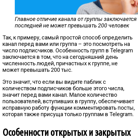
Главное отличие канала от группы заключается 
последней не может превышать 200 человек
Так, к примеру, самый простой способ определить
канал перед вами или группа – это посмотреть на
число подписчиков. Особенность групп в Telegram
заключается в том, что на сегодняшний день
численность людей, причастных к группе, не
может превышать 200 тыс.
Это значит, что если вы видите паблик с
количеством подписчиков больше этого числа,
значит перед вами канал. Малое количество
пользователей, вступивших в группу, обеспечивает
исправную работу функции комментировать посты,
которая также присуща только группам в Telegram.
Особенности открытых и закрытых