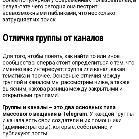
результате чего сегодня она пестрит
всевозможными пабликами, что несколько
затрудняет их поиск.
Отличия группы от каналов
Для того, чтобы понять, как найти то или иное
сообщество, сперва стоит определиться с тем, что
именно вас интересует: группа или канал, какая
тематика и прочее. Основные отличия между
группой и каналом мы рассмотрим ниже, а также
выясним, какова разница между закрытыми и
открытыми группами.
Группы и каналы – это два основных типа
массового вещания в Telegram
. У каждой группы
и канала есть свои создатели и их помощники
(администраторы), которые, собственно, и
публикуют посты.