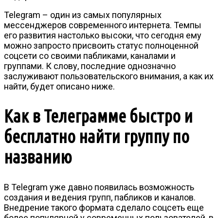
Telegram – один из самых популярных
мессенджеров современного интернета. Темпы
его развития настолько высоки, что сегодня ему
можно запросто присвоить статус полноценной
соцсети со своими пабликами, каналами и
группами. К слову, последние однозначно
заслуживают пользовательского внимания, а как их
найти, будет описано ниже.
Как в Телеграмме быстро и
бесплатно найти группу по
названию
В Telegram уже давно появилась возможность
создания и ведения групп, пабликов и каналов.
Внедрение такого формата сделало соцсеть еще
более популярной у современных пользователей, в