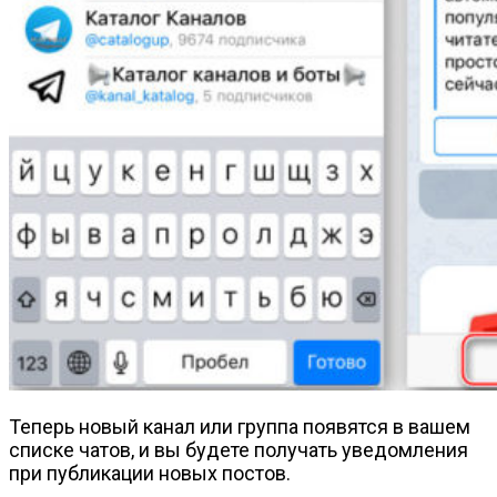
Теперь новый канал или группа появятся в вашем
списке чатов, и вы будете получать уведомления
при публикации новых постов.