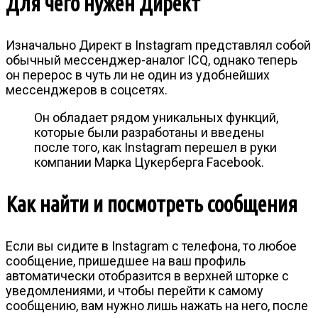
Для чего нужен Директ
Изначально Директ в Instagram представлял собой
обычный мессенджер-аналог ICQ, однако теперь
он перерос в чуть ли не один из удобнейших
мессенджеров в соцсетях.
Он обладает рядом уникальных функций,
которые были разработаны и введены
после того, как Instagram перешел в руки
компании Марка Цукерберга Facebook.
Как найти и посмотреть сообщения
Если вы сидите в Instagram с телефона, то любое
сообщение, пришедшее на ваш профиль
автоматически отобразится в верхней шторке с
уведомлениями, и чтобы перейти к самому
сообщению, вам нужно лишь нажать на него, после