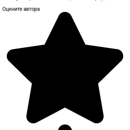
Оцените автора