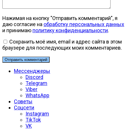
Нажимая на кнопку "Отправить комментарий", я
даю согласие на
обработку персональных данных
и принимаю
политику конфиденциальности
.
Сохранить моё имя, email и адрес сайта в этом
браузере для последующих моих комментариев.
Мессенджеры
Discord
Telegram
Viber
WhatsApp
Советы
Соцсети
Instagram
TikTok
VK