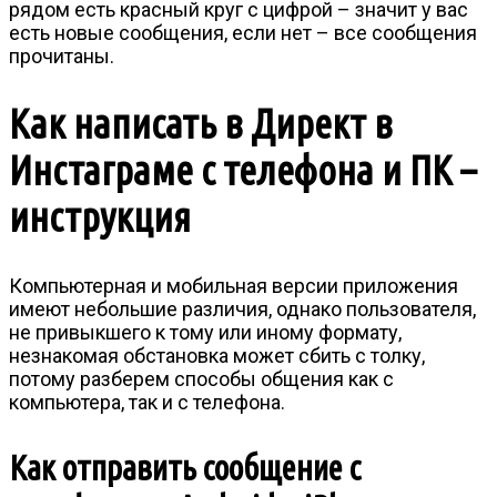
рядом есть красный круг с цифрой – значит у вас
есть новые сообщения, если нет – все сообщения
прочитаны.
Как написать в Директ в
Инстаграме с телефона и ПК –
инструкция
Компьютерная и мобильная версии приложения
имеют небольшие различия, однако пользователя,
не привыкшего к тому или иному формату,
незнакомая обстановка может сбить с толку,
потому разберем способы общения как с
компьютера, так и с телефона.
Как отправить сообщение с