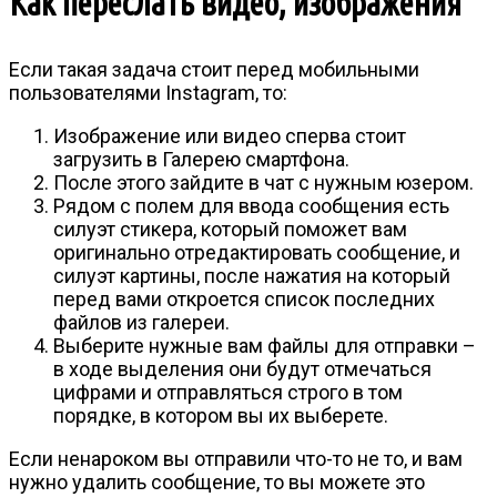
Как переслать видео, изображения
Если такая задача стоит перед мобильными
пользователями Instagram, то:
Изображение или видео сперва стоит
загрузить в Галерею смартфона.
После этого зайдите в чат с нужным юзером.
Рядом с полем для ввода сообщения есть
силуэт стикера, который поможет вам
оригинально отредактировать сообщение, и
силуэт картины, после нажатия на который
перед вами откроется список последних
файлов из галереи.
Выберите нужные вам файлы для отправки –
в ходе выделения они будут отмечаться
цифрами и отправляться строго в том
порядке, в котором вы их выберете.
Если ненароком вы отправили что-то не то, и вам
нужно удалить сообщение, то вы можете это