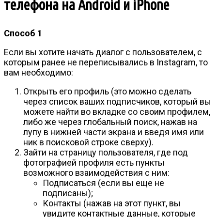
телефона на Android и iPhone
Способ 1
Если вы хотите начать диалог с пользователем, с
которым ранее не переписывались в Instagram, то
вам необходимо:
Открыть его профиль (это можно сделать
через список ваших подписчиков, который вы
можете найти во вкладке со своим профилем,
либо же через глобальный поиск, нажав на
лупу в нижней части экрана и введя имя или
ник в поисковой строке сверху).
Зайти на страницу пользователя, где под
фотографией профиля есть пункты
возможного взаимодействия с ним:
Подписаться (если вы еще не
подписаны);
Контакты (нажав на этот пункт, вы
увидите контактные данные, которые