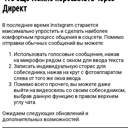
Директ
В последнее время Instagram старается
максимально упростить и сделать наиболее
комфортным процесс общения в соцсети. Помимо
отправки обычных сообщений вы можете:
Использовать голосовые сообщения, нажав
на микрофон рядом с окном для ввода текста.
Записать индивидуальную сторис для
собеседника, нажав на круг с фотоаппаратом
слева от того же окна ввода.
Помимо всего прочего, вы можете даже
выйти на видеосвязь со своим собеседником,
выбрав данную функцию в правом верхнем
углу чата.
Ожидаем следующих обновлений и
дополнительных возможностей.