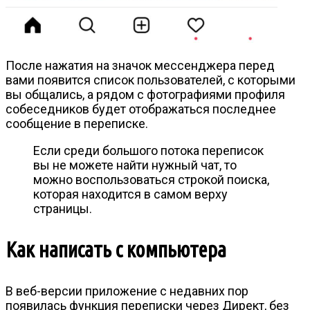
После нажатия на значок мессенджера перед
вами появится список пользователей, с которыми
вы общались, а рядом с фотографиями профиля
собеседников будет отображаться последнее
сообщение в переписке.
Если среди большого потока переписок
вы не можете найти нужный чат, то
можно воспользоваться строкой поиска,
которая находится в самом верху
страницы.
Как написать с компьютера
В веб-версии приложение с недавних пор
появилась функция переписки через Директ, без