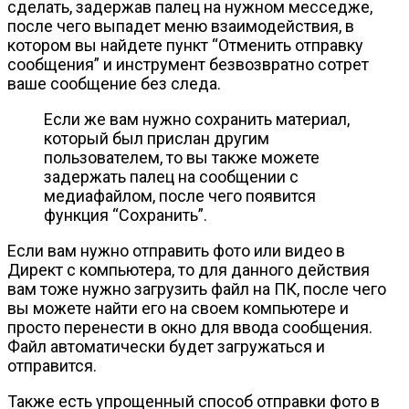
сделать, задержав палец на нужном месседже,
после чего выпадет меню взаимодействия, в
котором вы найдете пункт “Отменить отправку
сообщения” и инструмент безвозвратно сотрет
ваше сообщение без следа.
Если же вам нужно сохранить материал,
который был прислан другим
пользователем, то вы также можете
задержать палец на сообщении с
медиафайлом, после чего появится
функция “Сохранить”.
Если вам нужно отправить фото или видео в
Директ с компьютера, то для данного действия
вам тоже нужно загрузить файл на ПК, после чего
вы можете найти его на своем компьютере и
просто перенести в окно для ввода сообщения.
Файл автоматически будет загружаться и
отправится.
Также есть упрощенный способ отправки фото в