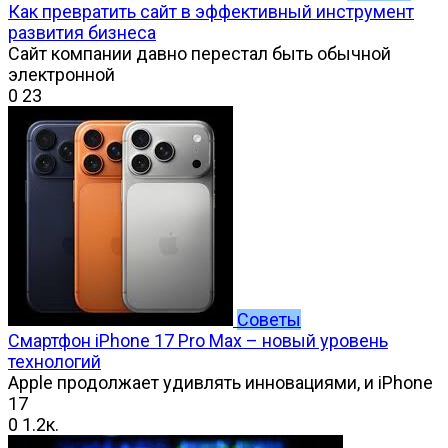
Как превратить сайт в эффективный инструмент
развития бизнеса
Сайт компании давно перестал быть обычной
электронной
0
23
Советы
Смартфон iPhone 17 Pro Max – новый уровень
технологий
Apple продолжает удивлять инновациями, и iPhone
17
0
1.2к.