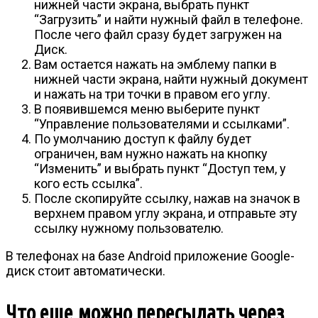
нижней части экрана, выбрать пункт
“Загрузить” и найти нужный файл в телефоне.
После чего файл сразу будет загружен на
Диск.
Вам остается нажать на эмблему папки в
нижней части экрана, найти нужный документ
и нажать на три точки в правом его углу.
В появившемся меню выберите пункт
“Управление пользователями и ссылками”.
По умолчанию доступ к файлу будет
ограничен, вам нужно нажать на кнопку
“Изменить” и выбрать пункт “Доступ тем, у
кого есть ссылка”.
После скопируйте ссылку, нажав на значок в
верхнем правом углу экрана, и отправьте эту
ссылку нужному пользователю.
В телефонах на базе Android приложение Google-
диск стоит автоматически.
Что еще можно пересылать через