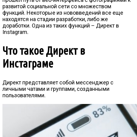
развитой социальной сети со множеством
функций. Некоторые из нововведений все еще
находятся на стадии разработки, либо же
доработки. Одна из таких функций – Директ в
Instagram.
Что такое Директ в
Инстаграме
Директ представляет собой мессенджер с
личными чатами и группами, созданными
пользователями.