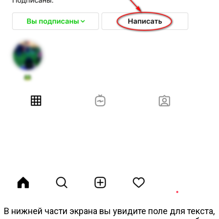
В нижней части экрана вы увидите поле для текста,