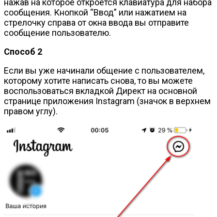
нажав на которое откроется клавиатура для набора
сообщения. Кнопкой “Ввод” или нажатием на
стрелочку справа от окна ввода вы отправите
сообщение пользователю.
Способ 2
Если вы уже начинали общение с пользователем,
которому хотите написать снова, то вы можете
воспользоваться вкладкой Директ на основной
странице приложения Instagram (значок в верхнем
правом углу).