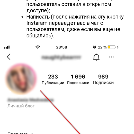
пользователь оставил в открытом
доступе);
Написать (после нажатия на эту кнопку
Instaram переведет вас в чат с
пользователем, даже если вы еще не
общались).