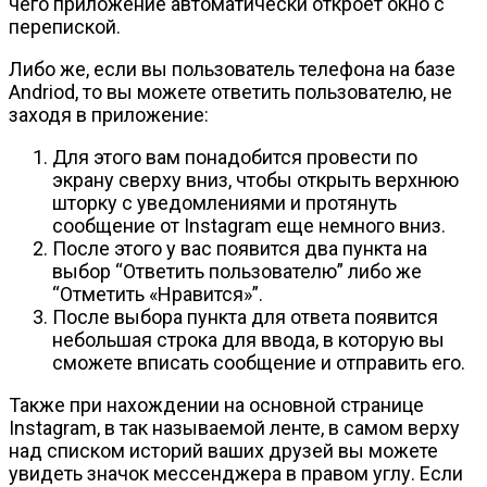
чего приложение автоматически откроет окно с
перепиской.
Либо же, если вы пользователь телефона на базе
Andriod, то вы можете ответить пользователю, не
заходя в приложение:
Для этого вам понадобится провести по
экрану сверху вниз, чтобы открыть верхнюю
шторку с уведомлениями и протянуть
сообщение от Instagram еще немного вниз.
После этого у вас появится два пункта на
выбор “Ответить пользователю” либо же
“Отметить «Нравится»”.
После выбора пункта для ответа появится
небольшая строка для ввода, в которую вы
сможете вписать сообщение и отправить его.
Также при нахождении на основной странице
Instagram, в так называемой ленте, в самом верху
над списком историй ваших друзей вы можете
увидеть значок мессенджера в правом углу. Если