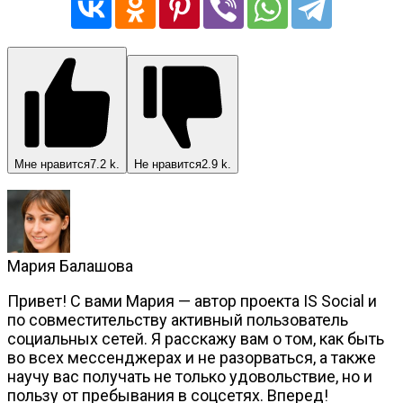
Мне нравится
7.2 k.
Не нравится
2.9 k.
Мария Балашова
Привет! С вами Мария — автор проекта IS Social и
по совместительству активный пользователь
социальных сетей. Я расскажу вам о том, как быть
во всех мессенджерах и не разорваться, а также
научу вас получать не только удовольствие, но и
пользу от пребывания в соцсетях. Вперед!