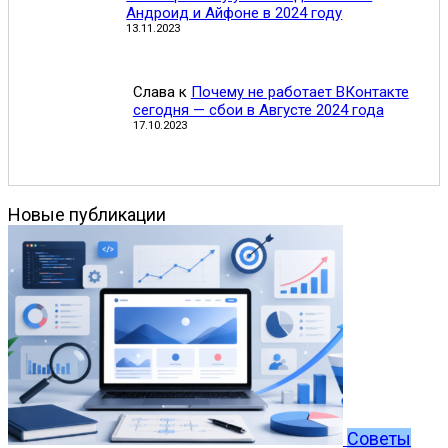
Андроид и Айфоне в 2024 году
13.11.2023
Слава
к
Почему не работает ВКонтакте
сегодня — сбои в Августе 2024 года
17.10.2023
Новые публикации
Советы