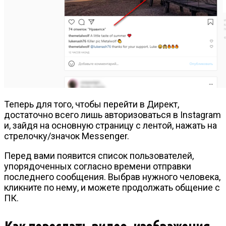
Теперь для того, чтобы перейти в Директ,
достаточно всего лишь авторизоваться в Instagram
и, зайдя на основную страницу с лентой, нажать на
стрелочку/значок Messenger.
Перед вами появится список пользователей,
упорядоченных согласно времени отправки
последнего сообщения. Выбрав нужного человека,
кликните по нему, и можете продолжать общение с
ПК.