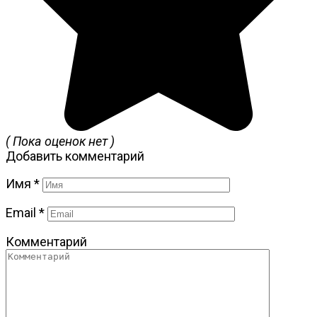
( Пока оценок нет )
Добавить комментарий
Имя
*
Email
*
Комментарий