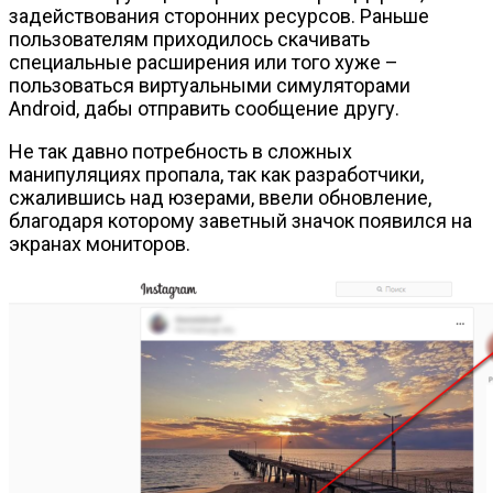
задействования сторонних ресурсов. Раньше
пользователям приходилось скачивать
специальные расширения или того хуже –
пользоваться виртуальными симуляторами
Android, дабы отправить сообщение другу.
Не так давно потребность в сложных
манипуляциях пропала, так как разработчики,
сжалившись над юзерами, ввели обновление,
благодаря которому заветный значок появился на
экранах мониторов.