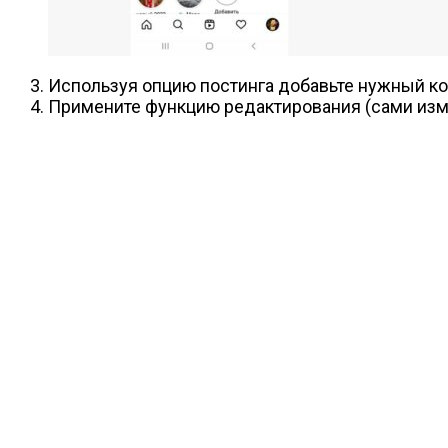
Используя опцию постинга добавьте нужный кон
Примените функцию редактирования (сами изме