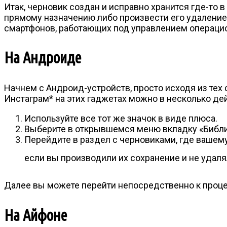
Итак, черновик создан и исправно хранится где-то в
прямому назначению либо произвести его удаление 
смартфонов, работающих под управлением операцион
На Андроиде
Начнем с Андроид-устройств, просто исходя из тех
Инстаграм* на этих гаджетах можно в несколько д
Используйте все тот же значок в виде плюса.
Выберите в открывшемся меню вкладку «Библи
Перейдите в раздел с черновиками, где вашем
если вы производили их сохранение и не удал
Далее вы можете перейти непосредственно к процес
На Айфоне