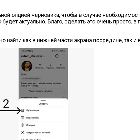
ной опцией черновика, чтобы в случае необходимос
 будет актуально. Благо, сделать это очень просто, 
о найти как в нижней части экрана посредине, так и