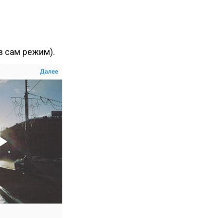
в сам режим).