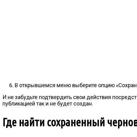
В открывшемся меню выберите опцию «Сохрани
И не забудьте подтвердить свои действия посредст
публикацией так и не будет создан.
Где найти сохраненный чернов