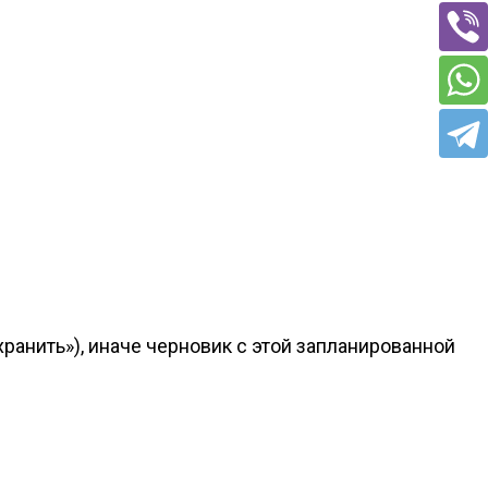
анить»), иначе черновик с этой запланированной