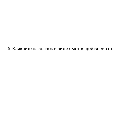
Кликните на значок в виде смотрящей влево ст