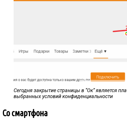
Сегодня закрытие страницы в “Ок” является пла
выбранных условий конфиденциальности
Со смартфона