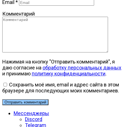
Email
*
Комментарий
Нажимая на кнопку "Отправить комментарий", я
даю согласие на
обработку персональных данных
и принимаю
политику конфиденциальности
.
Сохранить моё имя, email и адрес сайта в этом
браузере для последующих моих комментариев.
Мессенджеры
Discord
Telegram