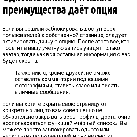
преимущества даёт опция
Если вы решили заблокировать доступ всех
пользователей к собственной странице, следует
активировать данную опцию. После этого все, кто
посетит в вашу учётную запись увидят только
аватар, тогда как вся остальная информация о вас
будет скрыта.
Также никто, кроме друзей, не сможет
оставлять комментарии под вашими
фотографиями, ставить класс или писать
в личные сообщения.
Если вы хотите скрыть свою страницу от
конкретных лиц, то вам совершенно не
обязательно закрывать весь профиль, достаточно
воспользоваться функцией «чёрный список». Вы
можете просто заблокировать одного или
нескольких пользователей, и они не смогут