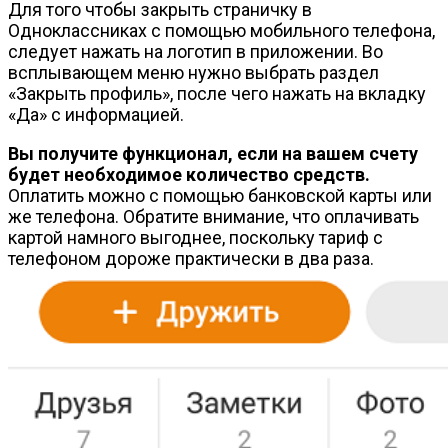
Для того чтобы закрыть страничку в
Одноклассниках с помощью мобильного телефона,
следует нажать на логотип в приложении. Во
всплывающем меню нужно выбрать раздел
«Закрыть профиль», после чего нажать на вкладку
«Да» с информацией.
Вы получите функционал, если на вашем счету
будет необходимое количество средств.
Оплатить можно с помощью банковской карты или
же телефона. Обратите внимание, что оплачивать
картой намного выгоднее, поскольку тариф с
телефоном дороже практически в два раза.