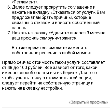
«Регламент».
Далее следует прокрутить соглашение и
нажать на вкладку «Отказаться от услуг». Вам
предложат выбрать причины, которые
связаны с отказом и вписать собственный
пароль.
Нажать на кнопку «Удалить» и через 3 месяца
ваш профиль самоуничтожится.
В то же время вы сможете изменить
собственное решение в любой момент.
Прямо сейчас стоимость такой услуги составляет
от 48 до 100 рублей. Всё зависит от того, какой
именно способ оплаты вы выберите. Для того
чтобы узнать точную стоимость этой опции,
следует перейти на собственную страницу и
нажать на вкладку настройки.