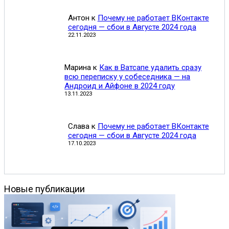
Антон
к
Почему не работает ВКонтакте
сегодня — сбои в Августе 2024 года
22.11.2023
Марина
к
Как в Ватсапе удалить сразу
всю переписку у собеседника — на
Андроид и Айфоне в 2024 году
13.11.2023
Слава
к
Почему не работает ВКонтакте
сегодня — сбои в Августе 2024 года
17.10.2023
Новые публикации