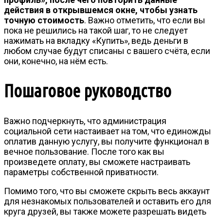
действия в открывшемся окне, чтобы узнать
точную стоимость
. Важно отметить, что если вы
пока не решились на такой шаг, то не следует
нажимать на вкладку «Купить», ведь деньги в
любом случае будут списаны с вашего счёта, если
они, конечно, на нём есть.
Пошаговое руководство
Важно подчеркнуть, что администрация
социальной сети настаивает на том, что единожды
оплатив данную услугу, вы получите функционал в
вечное пользование. После того как вы
произведете оплату, вы сможете настраивать
параметры собственной приватности.
Помимо того, что вы сможете скрыть весь аккаунт
для незнакомых пользователей и оставить его для
круга друзей, вы также можете разрешать видеть