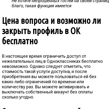
Не хотите непрошенных гостей на своей странице
благо, такая функция имеется
Цена вопроса и возможно ли
закрыть профиль в ОК
бесплатно
В настоящее время ограничить доступ от
нежелательных лиц в Одноклассниках бесплатно
невозможно. Однако следует отметить, что
стоимость такой услуги доступна, и после
приобретения вы можете пользоваться ей без
каких-либо ограничений по времени или
количеству раз. Вы можете активировать и
выключать собственный аккаунт без оплаты
сколько угодно.