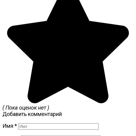
( Пока оценок нет )
Добавить комментарий
Имя
*