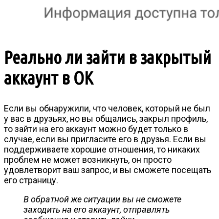
Реально ли зайти в закрытый
аккаунт в ОК
Если вы обнаружили, что человек, который не был
у вас в друзьях, но вы общались, закрыл профиль,
то зайти на его аккаунт можно будет только в
случае, если вы пригласите его в друзья. Если вы
поддерживаете хорошие отношения, то никаких
проблем не может возникнуть, он просто
удовлетворит ваш запрос, и вы сможете посещать
его страницу.
В обратной же ситуации вы не сможете
заходить на его аккаунт, отправлять