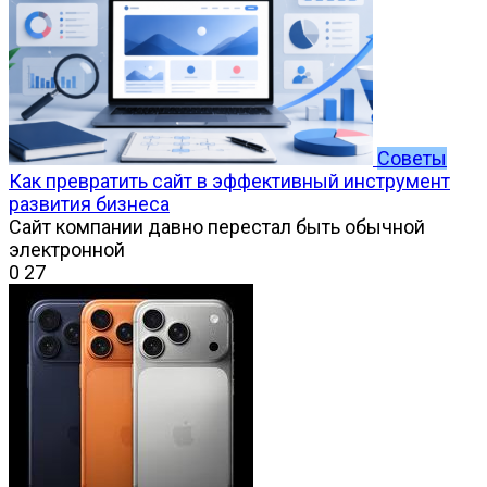
Советы
Как превратить сайт в эффективный инструмент
развития бизнеса
Сайт компании давно перестал быть обычной
электронной
0
27