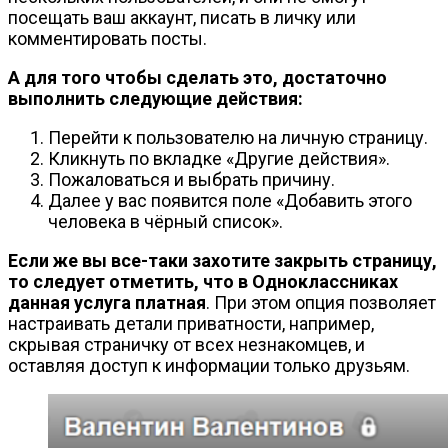
посещать ваш аккаунт, писать в личку или
комментировать посты.
А для того чтобы сделать это, достаточно
выполнить следующие действия:
Перейти к пользователю на личную страницу.
Кликнуть по вкладке «Другие действия».
Пожаловаться и выбрать причину.
Далее у вас появится поле «Добавить этого
человека в чёрный список».
Если же вы все-таки захотите закрыть страницу,
то следует отметить, что в Одноклассниках
данная услуга платная
. При этом опция позволяет
настраивать детали приватности, например,
скрывая страничку от всех незнакомцев, и
оставляя доступ к информации только друзьям.