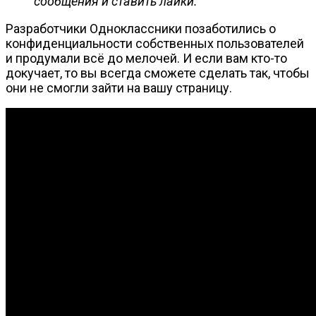
сообщения и ставить лайки.
Разработчики Одноклассники позаботились о
конфиденциальности собственных пользователей
и продумали всё до мелочей. И если вам кто-то
докучает, то вы всегда сможете сделать так, чтобы
они не смогли зайти на вашу страницу.