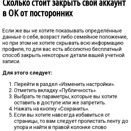
Сколько стоит закрыть свой аккаунт
в ОК от посторонних
Если же вы не хотите показывать определённые
данные о себе, возраст либо семейное положение,
но при этом не хотите скрывать всю информацию
профиля, то для вас есть абсолютно бесплатный
способ закрыть некоторые детали вашей учетной
записи.
Для этого следует:
Перейти в раздел «Изменить настройки».
Отметить вкладку «Публичность».
Выбрать те параметры, которые вы хотите
оставить в доступе или же запретить.
Нажать на кнопку «Сохранить».
Если вы хотите навсегда избавиться от
страницы, то вам следует пролистать ленту до
упора и найти в правой колонке слово