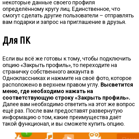
некоторые данные своего профиля
определённому кругу лиц. Единственное, что
смогут сделать другие пользователи – отправлять
вам подарки и запрос на приглашение в друзья.
Для ПК
Если вы всё же готовы к тому, чтобы подключить
опцию «Закрыть профиль», то переходите на
страничку собственного аккаунта в
Одноклассниках и нажмите на своё фото, которое
расположено в верхнем правом углу.
Высветится
меню, где необходимо нажать на
соответствующую строку «Закрыть профиль».
Далее вам необходимо ответить на этот же вопрос
ещё раз. После вам предоставят развернутую
информацию о том, какие преимущества даёт
такой функционал, и вы сможете купить опцию.