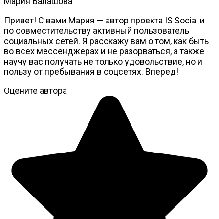
Мария Балашова
Привет! С вами Мария — автор проекта IS Social и
по совместительству активный пользователь
социальных сетей. Я расскажу вам о том, как быть
во всех мессенджерах и не разорваться, а также
научу вас получать не только удовольствие, но и
пользу от пребывания в соцсетях. Вперед!
Оцените автора