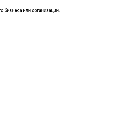
 бизнеса или организации.