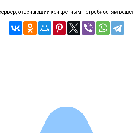
сервер, отвечающий конкретным потребностям вашего