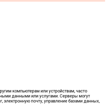
ругим компьютерам или устройствам, часто
енными данными или услугами. Серверы могут
г, электронную почту, управление базами данных,