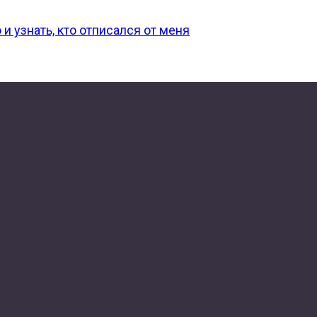
и узнать, кто отписался от меня