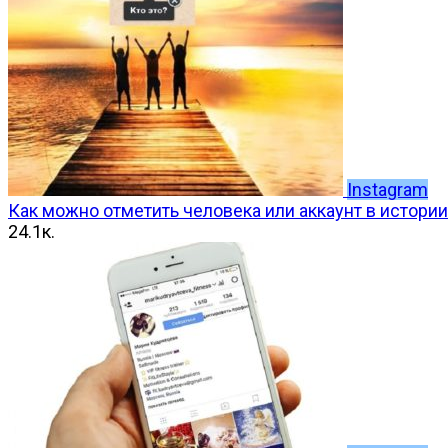
Instagram
Как можно отметить человека или аккаунт в истории
2
4.1к.