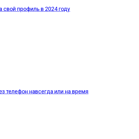
а свой профиль в 2024 году
ез телефон навсегда или на время