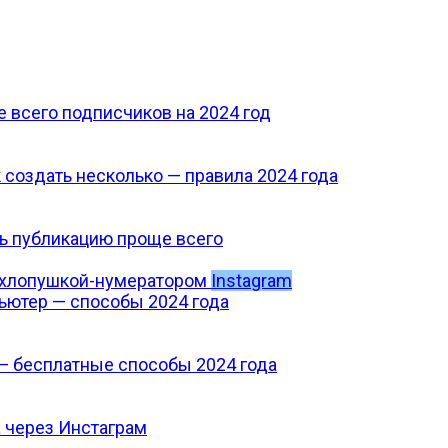
е всего подписчиков на 2024 год
 создать несколько — правила 2024 года
ть публикацию проще всего
Instagram
ьютер — способы 2024 года
— бесплатные способы 2024 года
а через Инстаграм