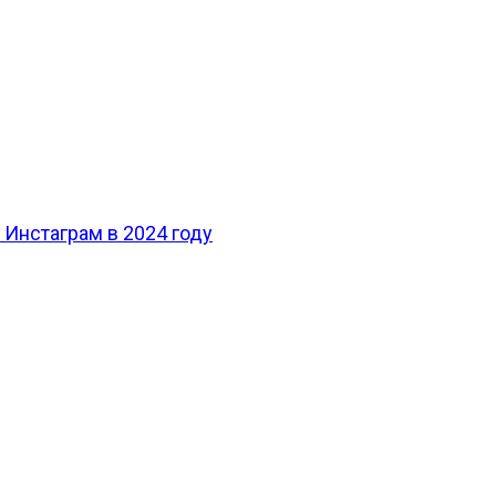
 Инстаграм в 2024 году